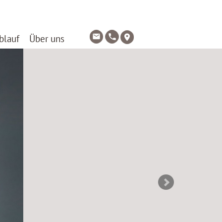
blauf
Über uns