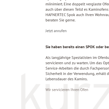
miinimiert. Eine doppelt verglaste Of
auch über diesen Teild es Kaminofens 
HAFNERTEC Spok auch Ihren Wohnrau
beraten Sie gerne.
Jetzt anrufen
Sie haben bereits einen SPOK oder be
Als langjährige Spezialisten im Ofenba
servicieren und zu warten. Um das O
Service-Arbeiten die durch Fachperso
Sicherheit in der Verwendung, erhält 
Lebensdauer des Kamins.
Wir servicieren Ihren Ofen