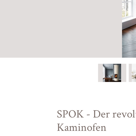
SPOK - Der revol
Kaminofen