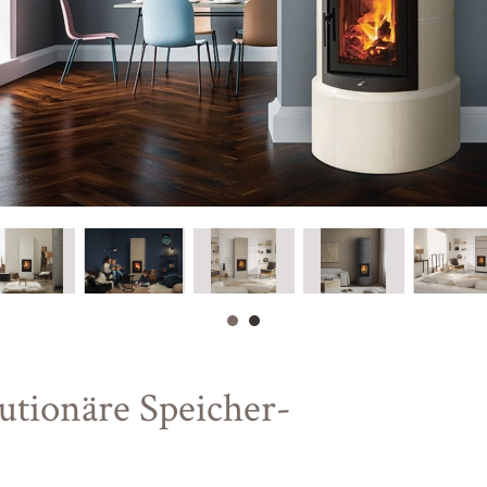
utionäre Speicher-