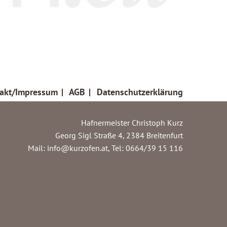
akt/Impressum
|
AGB
|
Datenschutzerklärung
Hafnermeister Christoph Kurz
Georg Sigl Straße 4, 2384 Breitenfurt
Mail:
info@kurzofen.at
, Tel: 0664/39 15 116